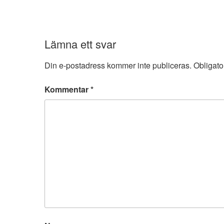
Lämna ett svar
Din e-postadress kommer inte publiceras.
Obligato
Kommentar
*