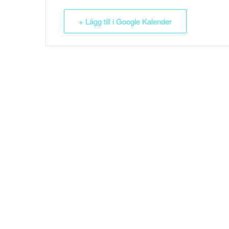
+ Lägg till i Google Kalender