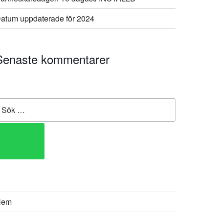
atum uppdaterade för 2024
Senaste kommentarer
Hem