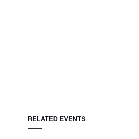
RELATED EVENTS