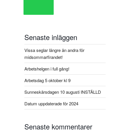
Senaste inläggen
Vissa seglar längre än andra för
midsommarfirandet!
Arbetshelgen i full gång!
Arbetsdag 5 oktober kl 9
Sunneskärsdagen 10 augusti INSTÄLLD​
Datum uppdaterade för 2024
Senaste kommentarer