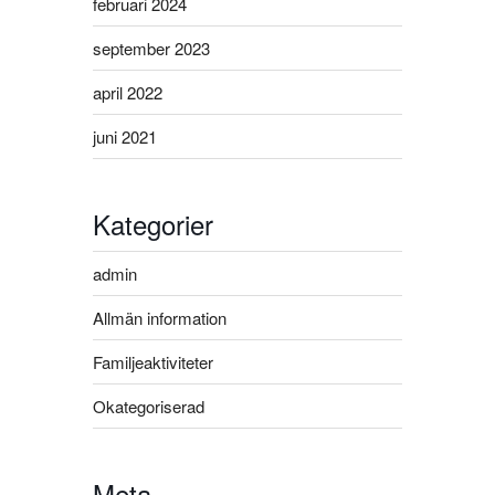
februari 2024
september 2023
april 2022
juni 2021
Kategorier
admin
Allmän information
Familjeaktiviteter
Okategoriserad
Meta