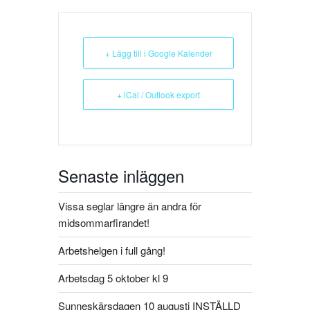
+ Lägg till i Google Kalender
+ iCal / Outlook export
Senaste inläggen
Vissa seglar längre än andra för
midsommarfirandet!
Arbetshelgen i full gång!
Arbetsdag 5 oktober kl 9
Sunneskärsdagen 10 augusti INSTÄLLD​