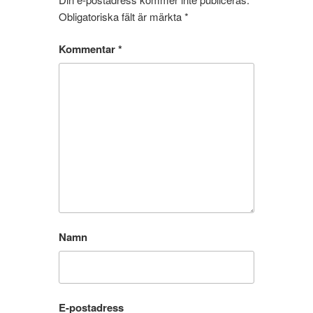
Obligatoriska fält är märkta
*
Kommentar
*
Namn
E-postadress