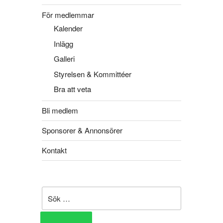
För medlemmar
Kalender
Inlägg
Galleri
Styrelsen & Kommittéer
Bra att veta
Bli medlem
Sponsorer & Annonsörer
Kontakt