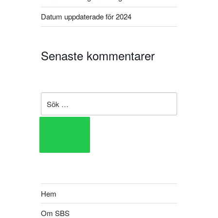
Datum uppdaterade för 2024
Senaste kommentarer
Hem
Om SBS