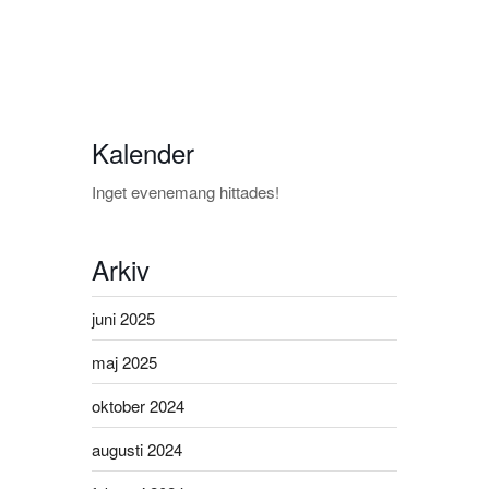
Kalender
Inget evenemang hittades!
Arkiv
juni 2025
maj 2025
oktober 2024
augusti 2024