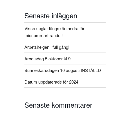
Senaste inläggen
Vissa seglar längre än andra för
midsommarfirandet!
Arbetshelgen i full gång!
Arbetsdag 5 oktober kl 9
Sunneskärsdagen 10 augusti INSTÄLLD​
Datum uppdaterade för 2024
Senaste kommentarer