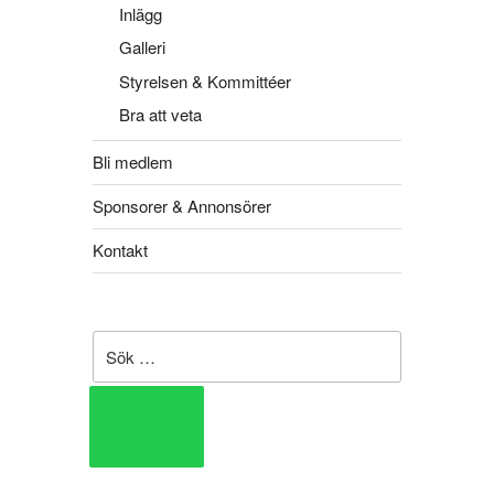
Inlägg
Galleri
Styrelsen & Kommittéer
Bra att veta
Bli medlem
Sponsorer & Annonsörer
Kontakt