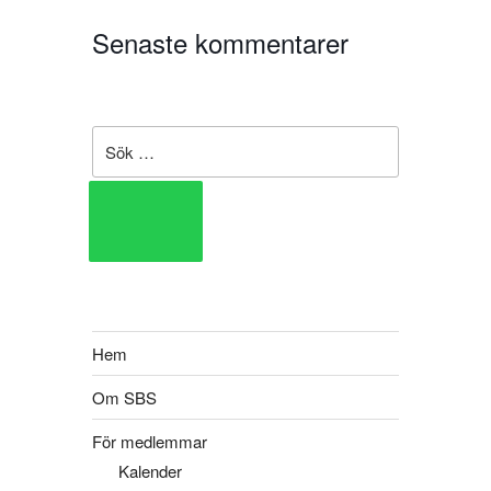
Senaste kommentarer
Hem
Om SBS
För medlemmar
Kalender