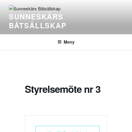
SUNNESKÄRS
BÅTSÄLLSKAP
Meny
Styrelsemöte nr 3