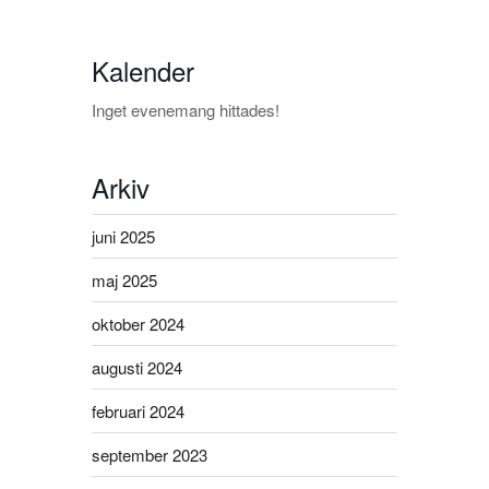
Kalender
Inget evenemang hittades!
Arkiv
juni 2025
maj 2025
oktober 2024
augusti 2024
februari 2024
september 2023