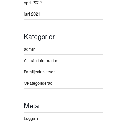
april 2022
juni 2021
Kategorier
admin
Allmän information
Familjeaktiviteter
Okategoriserad
Meta
Logga in